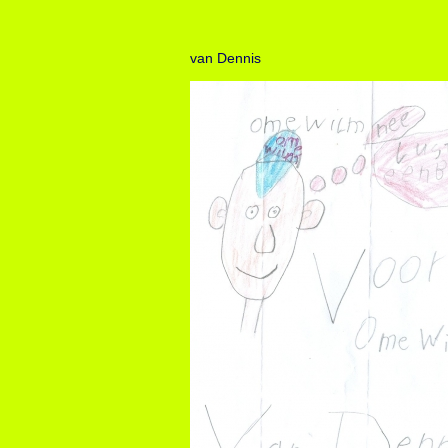
van Dennis