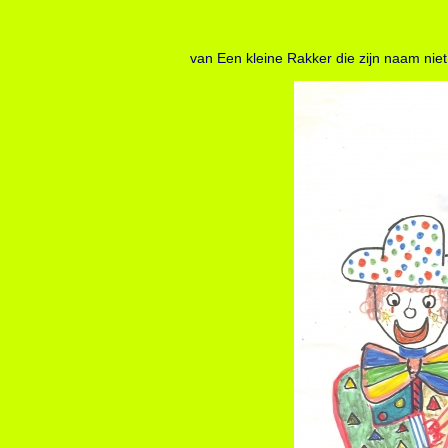
van Een kleine Rakker die zijn naam niet