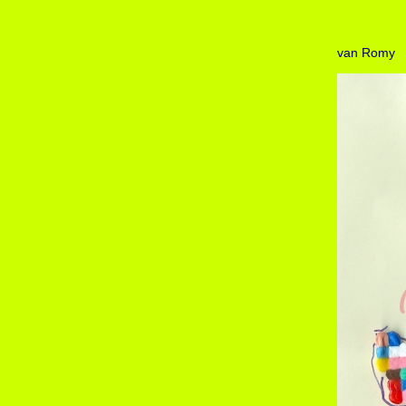
van Romy