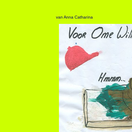
van Anna Catharina