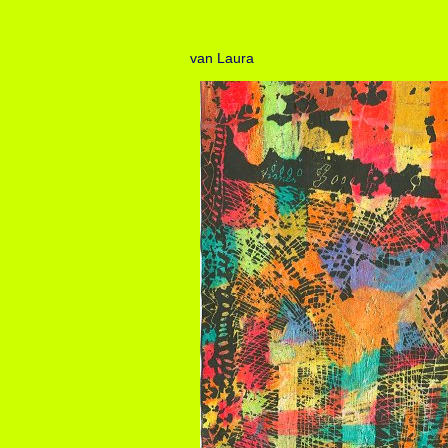
van Laura