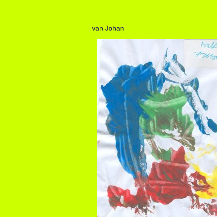
van Johan