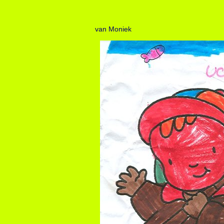
van Moniek